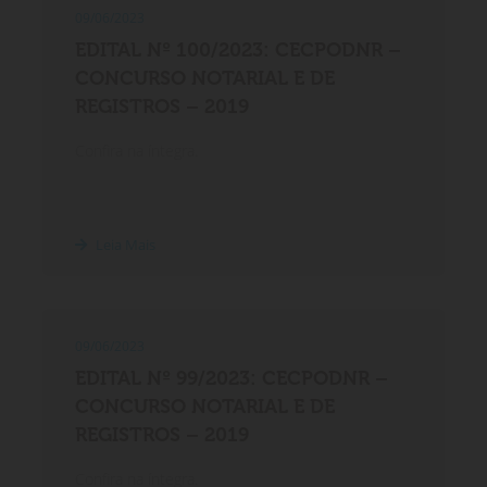
09/06/2023
EDITAL Nº 100/2023: CECPODNR –
CONCURSO NOTARIAL E DE
REGISTROS – 2019
Confira na íntegra.
Leia Mais
09/06/2023
EDITAL Nº 99/2023: CECPODNR –
CONCURSO NOTARIAL E DE
REGISTROS – 2019
Confira na íntegra.