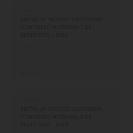
27/03/2023
EDITAL Nº 96/2023: CECPODNR –
CONCURSO NOTARIAL E DE
REGISTROS – 2019
Confira na íntegra.
Leia Mais
03/02/2023
EDITAL Nº 95/2023: CECPODNR –
CONCURSO NOTARIAL E DE
REGISTROS – 2019