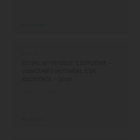
Leia Mais
09/06/2023
EDITAL Nº 98/2023: CECPODNR –
CONCURSO NOTARIAL E DE
REGISTROS – 2019
Confira na íntegra.
Leia Mais