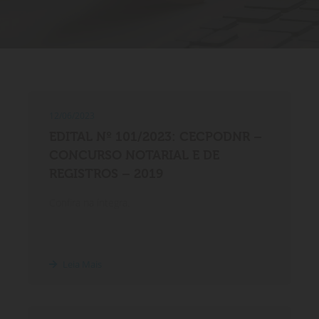
12/06/2023
EDITAL Nº 101/2023: CECPODNR –
CONCURSO NOTARIAL E DE
REGISTROS – 2019
Confira na íntegra.
Leia Mais