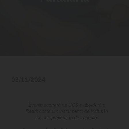
05/11/2024
Evento ocorrerá na UCS e abordará a
Reurb como um instrumento de inclusão
social e prevenção de tragédias