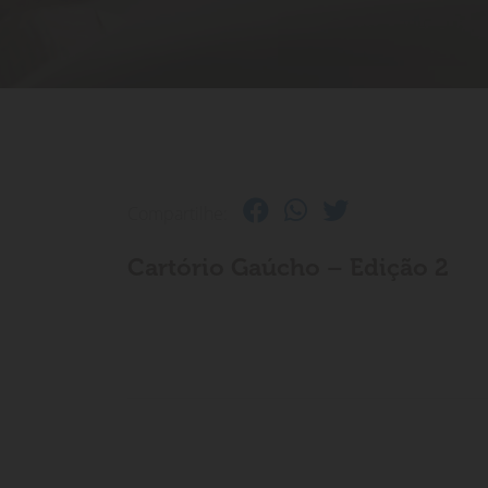
Compartilhe:
Cartório Gaúcho – Edição 2