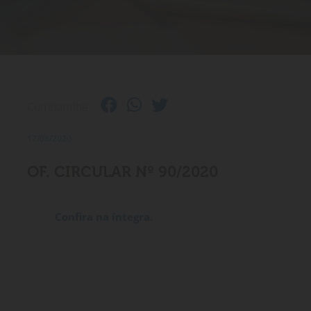
Compartilhe:
17/08/2020
OF. CIRCULAR Nº 90/2020
Confira na íntegra.