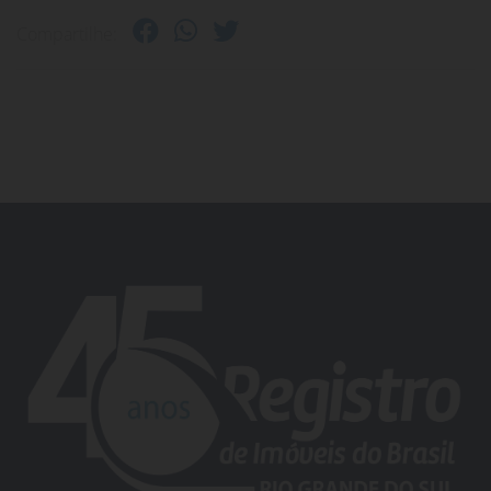
Compartilhe: