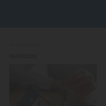
Ver todas as notícias
08/07/2026