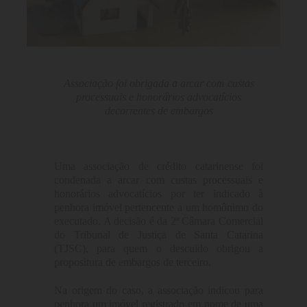
Associação foi obrigada a arcar com custas
processuais e honorários advocatícios
decorrentes de embargos
Uma associação de crédito catarinense foi
condenada a arcar com custas processuais e
honorários advocatícios por ter indicado à
penhora imóvel pertencente a um homônimo do
executado. A decisão é da 2ª Câmara Comercial
do Tribunal de Justiça de Santa Catarina
(TJSC), para quem o descuido obrigou a
propositura de embargos de terceiro.
Na origem do caso, a associação indicou para
penhora um imóvel registrado em nome de uma