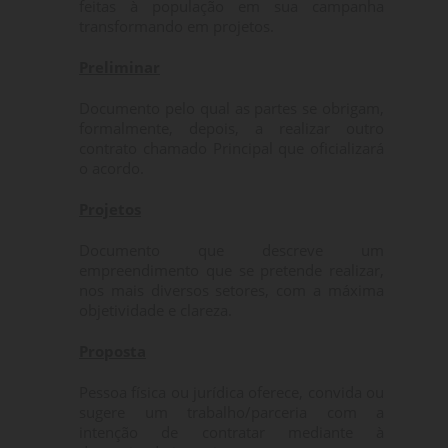
feitas à população em sua campanha
transformando em projetos.
Preliminar
Documento pelo qual as partes se obrigam,
formalmente, depois, a realizar outro
contrato chamado Principal que oficializará
o acordo.
Projetos
Documento que descreve um
empreendimento que se pretende realizar,
nos mais diversos setores, com a máxima
objetividade e clareza.
Proposta
Pessoa física ou jurídica oferece, convida ou
sugere um trabalho/parceria com a
intenção de contratar mediante à