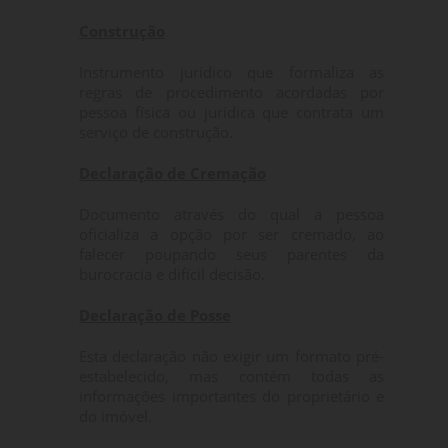
Construção
Instrumento jurídico que formaliza as
regras de procedimento acordadas por
pessoa física ou jurídica que contrata um
serviço de construção.
Declaração de Cremação
Documento através do qual a pessoa
oficializa a opção por ser cremado, ao
falecer poupando seus parentes da
burocracia e difícil decisão.
Declaração de Posse
Esta declaração não exigir um formato pré-
estabelecido, mas contém todas as
informações importantes do proprietário e
do imóvel.