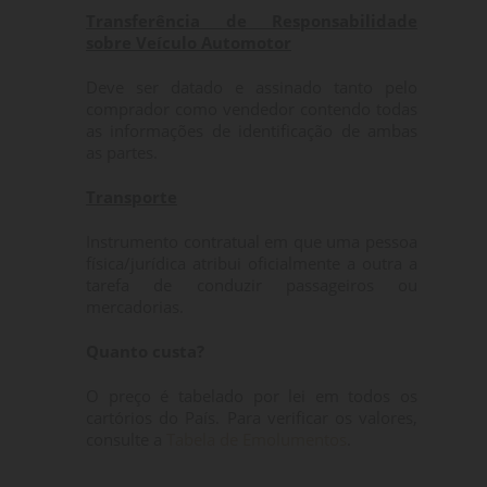
Transferência de Responsabilidade
sobre Veículo Automotor
Deve ser datado e assinado tanto pelo
comprador como vendedor contendo todas
as informações de identificação de ambas
as partes.
Transporte
Instrumento contratual em que uma pessoa
física/jurídica atribui oficialmente a outra a
tarefa de conduzir passageiros ou
mercadorias.
Quanto custa?
O preço é tabelado por lei em todos os
cartórios do País. Para verificar os valores,
consulte a
Tabela de Emolumentos
.