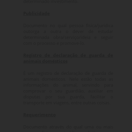
determinado investimento.
Publicidade
Documento no qual pessoa física/jurídica
outorga a outra o dever de estudar
determinada obra/serviço/ideia e seguir
com o processo e promove-lo.
Registro de declaração de guarda de
animais domésticos
É um registro de declaração de guarda de
animais domésticos. Nele estão todas as
informações do animal, servindo para
comprovar o seu guardião, auxiliar em
disputas por sua guarda, facilitar o
transporte em viagens, entre outras coisas.
Requerimento
Documento através do qual uma ou mais