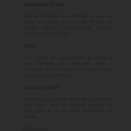
Novação de Dívida
Acordo de natureza contratual na qual as
partes envolvidas numa dívida entram em
acordo sobre sua quitação indireta
substituindo por outra.
Ofício
Uma forma de comunicação protocolada
mais utilizada para descrever fatos e
esclarecer formalmente uma determinada
situação ou ocorrência.
Opção de Venda
Contrato que concede ao titular o direito de
fixar preço, ação ou produto agrícola na
efetivação de um contrato antecipado de
venda.
Orçamento