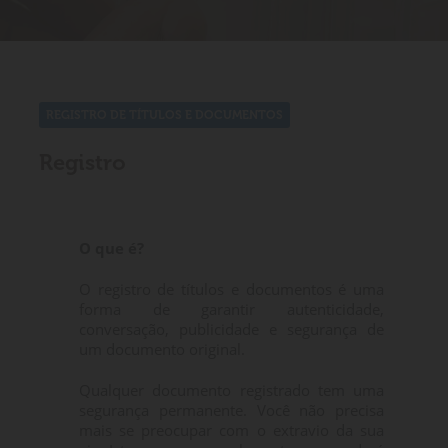
REGISTRO DE TÍTULOS E DOCUMENTOS
Registro
O que é?
O registro de títulos e documentos é uma
forma de garantir autenticidade,
conversação, publicidade e segurança de
um documento original.
Qualquer documento registrado tem uma
segurança permanente. Você não precisa
mais se preocupar com o extravio da sua