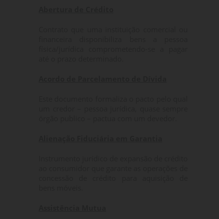
Abertura de Crédito
Contrato que uma instituição comercial ou
financeira disponibiliza bens a pessoa
física/jurídica comprometendo-se a pagar
até o prazo determinado.
Acordo de Parcelamento de Dívida
Este documento formaliza o pacto pelo qual
um credor – pessoa jurídica, quase sempre
órgão publico – pactua com um devedor.
Alienação Fiduciária em Garantia
Instrumento jurídico de expansão de crédito
ao consumidor que garante as operações de
concessão de crédito para aquisição de
bens móveis.
Assistência Mutua