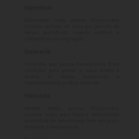
Experiência
Documento onde pessoa física/jurídica
contrata serviços de outra por período de
tempo predefinido visando verificar a
competência do empregado.
Exploração
Possibilita que pessoa física/jurídica firme
condições para prover a outra direito à
analise de objeto, transferindo a
responsabilidade jurídica sobre ele.
Fabricação
Através deste, pessoa física/jurídica
contrata outra para fabricar determinada
quantidade de determinado bem em prazo
mediante a remuneração.