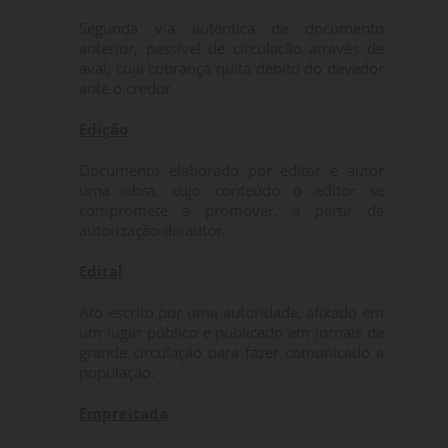
Segunda via autêntica de documento
anterior, passível de circulação através de
aval, cuja cobrança quita débito do devedor
ante o credor.
Edição
Documento elaborado por editor e autor
uma obra, cujo conteúdo o editor se
compromete a promover, a partir da
autorização do autor.
Edital
Ato escrito por uma autoridade, afixado em
um lugar público e publicado em jornais de
grande circulação para fazer comunicado a
população.
Empreitada