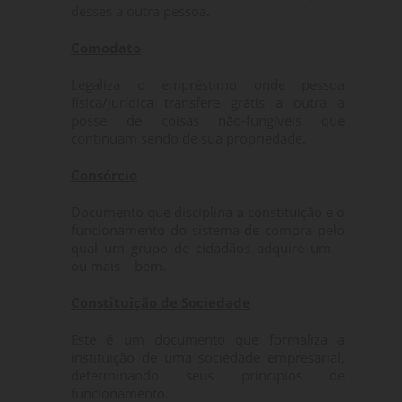
desses a outra pessoa.
Comodato
Legaliza o empréstimo onde pessoa
física/jurídica transfere grátis a outra a
posse de coisas não-fungíveis que
continuam sendo de sua propriedade.
Consórcio
Documento que disciplina a constituição e o
funcionamento do sistema de compra pelo
qual um grupo de cidadãos adquire um –
ou mais – bem.
Constituição de Sociedade
Este é um documento que formaliza a
instituição de uma sociedade empresarial,
determinando seus princípios de
funcionamento.