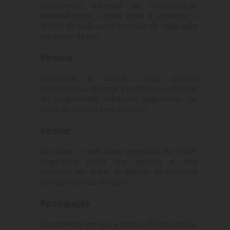
Documento informal de manifestação
bilateral entre o casal onde é expresso o
direito de cada parte em caso de separação
ou morte de um.
Parceria
Formaliza o acordo onde pessoa
física/jurídica outorga a outra o uso de bens
da propriedade mediante pagamento de
parte dos lucros sem vínculos.
Parecer
Ato com o qual uma comissão do Poder
Legislativo emite sua opinião e está
presente em todas as esferas do universo
sociopolítico de um país.
Participação
Documento em que a pessoa física/jurídica,