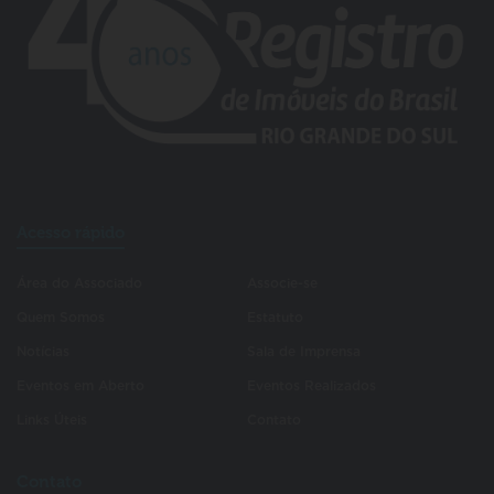
Acesso rápido
Área do Associado
Associe-se
Quem Somos
Estatuto
Notícias
Sala de Imprensa
Eventos em Aberto
Eventos Realizados
Links Úteis
Contato
Contato