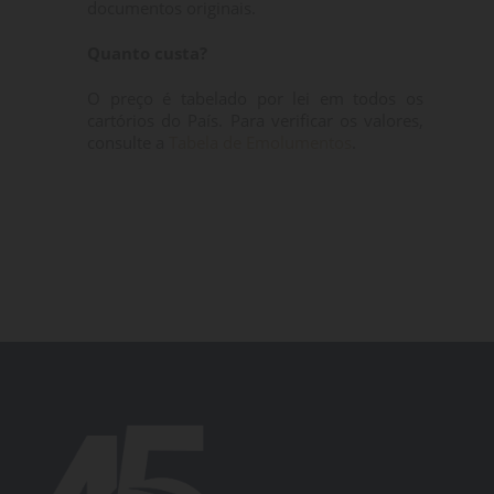
documentos originais.
Quanto custa?
O preço é tabelado por lei em todos os
cartórios do País. Para verificar os valores,
consulte a
Tabela de Emolumentos
.