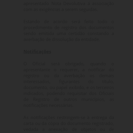
apresentado Nota Devolutiva á associação
com as exigências a serem seguidas.
Estando de acordo será feito todo o
procedimento de registro dos documentos
sendo emitida uma certidão constando a
averbação de dissolução da entidade.
Notificações
O Oficial será obrigado, quando o
apresentante o requerer, a notificar do
registro ou da averbação os demais
interessados, figurantes do título,
documento, ou papel exibido, e os terceiros
indicados, podendo requisitar dos Oficiais
de Registro de outros municípios, as
notificações necessárias.
As notificações restringem-se à entrega da
carta ou da cópia do documento registrado,
vedada a anexação de objetos ou de