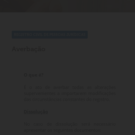
REGISTRO CIVIL DE PESSOAS JURÍDICAS
Averbação
O que é?
É o ato de averbar todas as alterações
supervenientes a importarem modificações
das circunstâncias constantes do registro.
Dissolução
No caso de dissolução será necessário
apresentar os seguintes documentos: