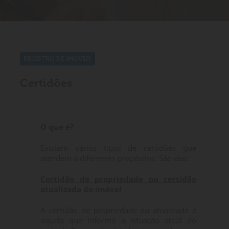
REGISTRO DE IMÓVEIS
Certidões
O que é?
Existem vários tipos de certidões que
atendem a diferentes propósitos. São elas:
Certidão de propriedade ou certidão
atualizada do imóvel
A certidão de propriedade ou atualizada é
aquela que informa a situação atual do