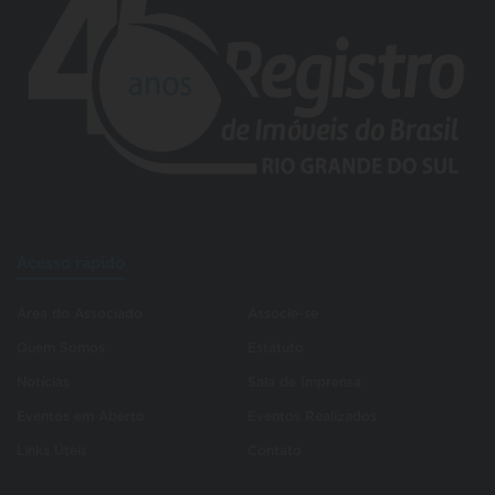
Acesso rápido
Área do Associado
Associe-se
Quem Somos
Estatuto
Notícias
Sala de Imprensa
Eventos em Aberto
Eventos Realizados
Links Úteis
Contato