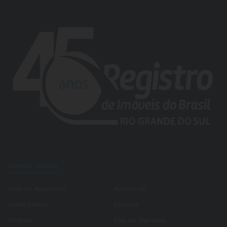
Acesso rápido
Área do Associado
Associe-se
Quem Somos
Estatuto
Notícias
Sala de Imprensa