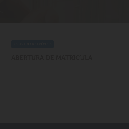
REGISTRO DE IMÓVEIS
ABERTURA DE MATRICULA